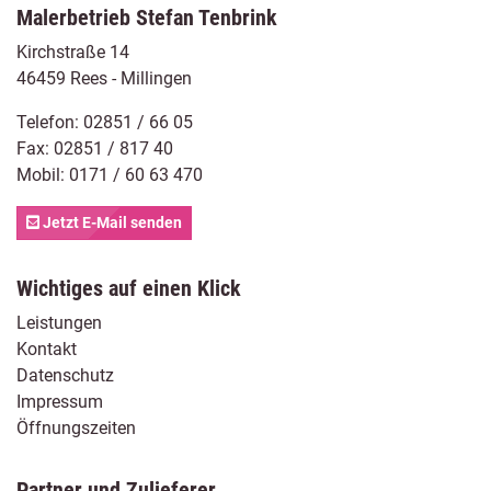
Malerbetrieb Stefan Tenbrink
Kirchstraße 14
46459 Rees - Millingen
Telefon:
02851 / 66 05
Fax: 02851 / 817 40
Mobil:
0171 / 60 63 470
Jetzt E-Mail senden
Wichtiges auf einen Klick
Leistungen
Kontakt
Datenschutz
Impressum
Öffnungszeiten
Partner und Zulieferer