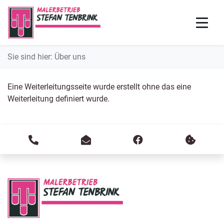
Sie sind hier:
Über uns
Eine Weiterleitungsseite wurde erstellt ohne das eine
Weiterleitung definiert wurde.